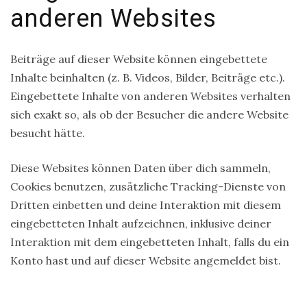
anderen Websites
Beiträge auf dieser Website können eingebettete
Inhalte beinhalten (z. B. Videos, Bilder, Beiträge etc.).
Eingebettete Inhalte von anderen Websites verhalten
sich exakt so, als ob der Besucher die andere Website
besucht hätte.
Diese Websites können Daten über dich sammeln,
Cookies benutzen, zusätzliche Tracking-Dienste von
Dritten einbetten und deine Interaktion mit diesem
eingebetteten Inhalt aufzeichnen, inklusive deiner
Interaktion mit dem eingebetteten Inhalt, falls du ein
Konto hast und auf dieser Website angemeldet bist.