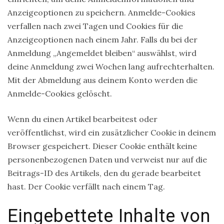
Anzeigeoptionen zu speichern. Anmelde-Cookies
verfallen nach zwei Tagen und Cookies für die
Anzeigeoptionen nach einem Jahr. Falls du bei der
Anmeldung „Angemeldet bleiben“ auswählst, wird
deine Anmeldung zwei Wochen lang aufrechterhalten.
Mit der Abmeldung aus deinem Konto werden die
Anmelde-Cookies gelöscht.
Wenn du einen Artikel bearbeitest oder
veröffentlichst, wird ein zusätzlicher Cookie in deinem
Browser gespeichert. Dieser Cookie enthält keine
personenbezogenen Daten und verweist nur auf die
Beitrags-ID des Artikels, den du gerade bearbeitet
hast. Der Cookie verfällt nach einem Tag.
Eingebettete Inhalte von