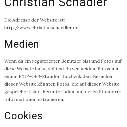
Christian Schädler
Die Adresse der Website ist:
http://www.christianschaedler.de
Medien
Wenn du ein registrierter Benutzer bist und Fotos auf
diese Website lädst, solltest du vermeiden, Fotos mit
einem EXIF-GPS-Standort hochzuladen. Besucher
dieser Website könnten Fotos, die auf dieser Website
gespeichert sind, herunterladen und deren Standort-
Informationen extrahieren.
Cookies