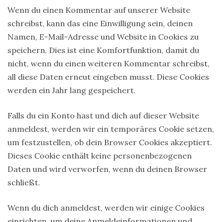
Wenn du einen Kommentar auf unserer Website
schreibst, kann das eine Einwilligung sein, deinen
Namen, E-Mail-Adresse und Website in Cookies zu
speichern. Dies ist eine Komfortfunktion, damit du
nicht, wenn du einen weiteren Kommentar schreibst,
all diese Daten erneut eingeben musst. Diese Cookies
werden ein Jahr lang gespeichert.
Falls du ein Konto hast und dich auf dieser Website
anmeldest, werden wir ein temporäres Cookie setzen,
um festzustellen, ob dein Browser Cookies akzeptiert.
Dieses Cookie enthält keine personenbezogenen
Daten und wird verworfen, wenn du deinen Browser
schließt.
Wenn du dich anmeldest, werden wir einige Cookies
einrichten, um deine Anmeldeinformationen und