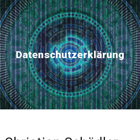
Datenschutzerklärung